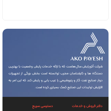
شرکت آکوپایش سال‌هاست که با ارائه خدمات پایش وضعیت با بهترین
دستگاه ها و کارشناسان مجرب توانسته است بخش بزرگی از تجهیزات
دوار صنایع نفت گاز و پتروشیمی را عیب یابی و پایش کند که این امر به
افزایش تولیدات این صنایع کمک بسیاری کرده است.
دفتر فروش و خدمات
دسترسی سریع