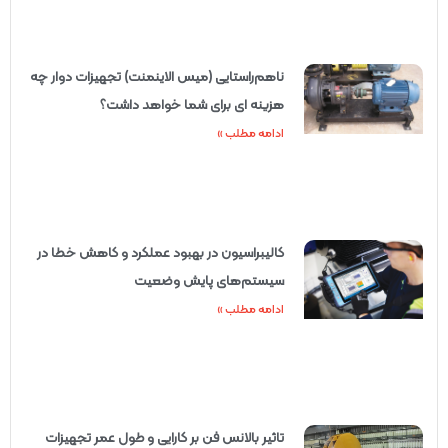
ناهم‌راستایی (میس الاینمنت) تجهیزات دوار چه
هزینه ای برای شما خواهد داشت؟
ادامه مطلب »
کالیبراسیون در بهبود عملکرد و کاهش خطا در
سیستم‌های پایش وضعیت
ادامه مطلب »
تاثیر بالانس فن بر کارایی و طول عمر تجهیزات