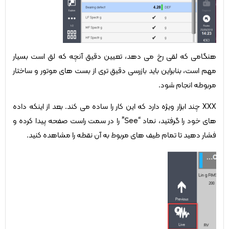
هنگامی که لقی رخ می دهد، تعیین دقیق آنچه که لق است بسیار
مهم است، بنابراین باید بازرسی دقیق تری از بست های موتور و ساختار
مربوطه انجام شود.
XXX چند ابزار ویژه دارد که این کار را ساده می کند. بعد از اینکه داده
های خود را گرفتید، نماد “See” را در سمت راست صفحه پیدا کرده و
فشار دهید تا تمام طیف های مربوط به آن نقطه را مشاهده کنید.