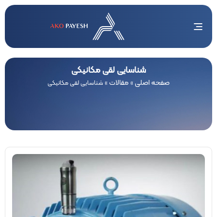
شناسایی لقی مکانیکی
صفحه اصلی
مقالات
»
»
شناسایی لقی مکانیکی