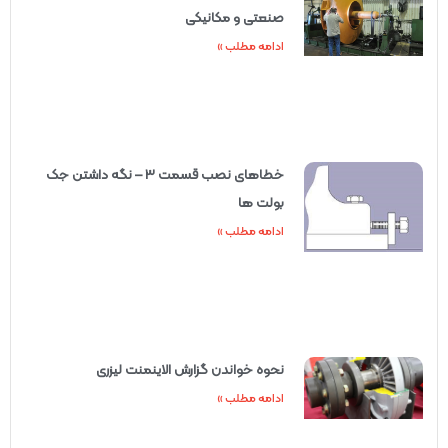
صنعتی و مکانیکی
ادامه مطلب »
خطاهای نصب قسمت 3 – نگه داشتن جک
بولت ها
ادامه مطلب »
نحوه خواندن گزارش الاینمنت لیزری
ادامه مطلب »