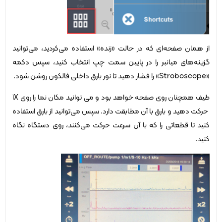
از همان صفحه‌ای که در حالت «زنده» استفاده می‌کردید، می‌توانید
گزینه‌های میانبر را در پایین سمت چپ انتخاب کنید، سپس دکمه
«Stroboscope» را فشار دهید تا نور بارق داخلی فالکون روشن شود.
طیف همچنان روی صفحه خواهد بود و می توانید مکان نما را روی 1X
حرکت دهید و بارق با آن مطابقت دارد. سپس می‌توانید از بارق استفاده
کنید تا قطعاتی را که با آن سرعت حرکت می‌کنند، روی دستگاه نگاه
کنید.