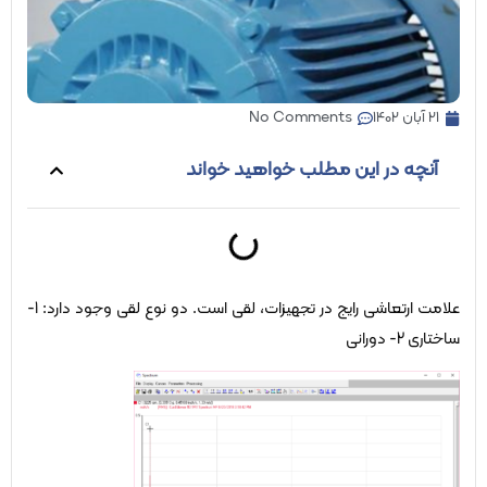
21 آبان 1402
No Comments
آنچه در این مطلب خواهید خواند
علامت ارتعاشی رایج در تجهیزات، لقی است. دو نوع لقی وجود دارد: 1-
ساختاری 2- دورانی