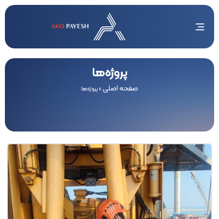
پروژه‌ها
صفحه اصلی
»
پروژه‌ها