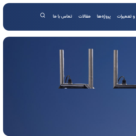
 و تعمیرات
پروژه‌ها
مقالات
تماس با ما