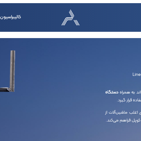
کالیبراسیون
ند به همراه
دستگاه
اده قرار گیرد.
اغلب ماشین‌آلات از
پل فراهم می‌کند.